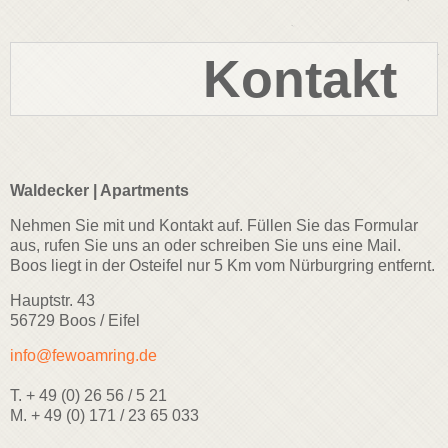
Kontakt
Waldecker | Apartments
Nehmen Sie mit und Kontakt auf. Füllen Sie das Formular
aus, rufen Sie uns an oder schreiben Sie uns eine Mail.
Boos liegt in der Osteifel nur 5 Km vom Nürburgring entfernt.
Hauptstr. 43
56729 Boos / Eifel
info@fewoamring.de
T. + 49 (0) 26 56 / 5 21
M. + 49 (0) 171 / 23 65 033