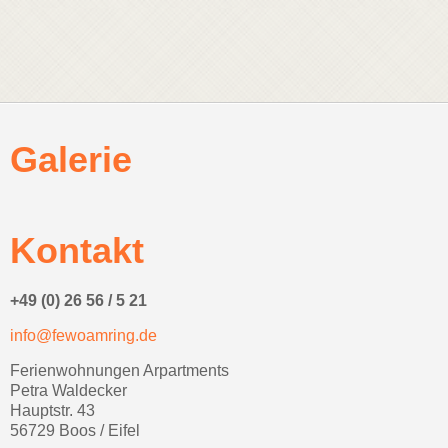
Galerie
Kontakt
+49 (0) 26 56 / 5 21
info@fewoamring.de
Ferienwohnungen Arpartments
Petra Waldecker
Hauptstr. 43
56729 Boos / Eifel