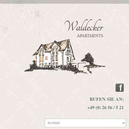
RUFEN SIE AN:
+49 (0) 26 56 / 5 21