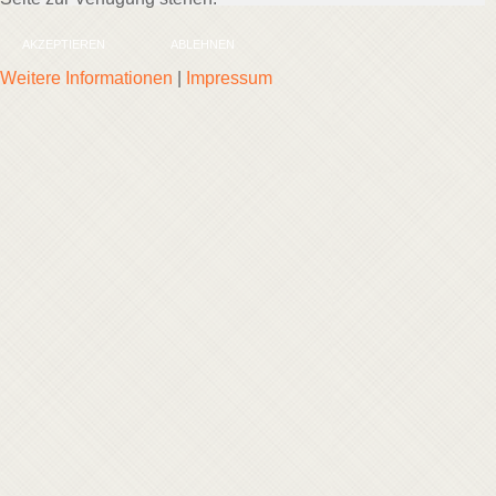
AKZEPTIEREN
ABLEHNEN
Weitere Informationen
|
Impressum